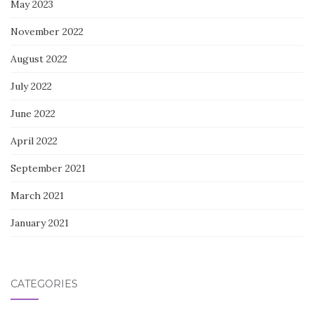
May 2023
November 2022
August 2022
July 2022
June 2022
April 2022
September 2021
March 2021
January 2021
CATEGORIES