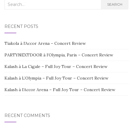
Search
SEARCH
for:
RECENT POSTS
Tiakola à l’Accor Arena – Concert Review
PARTYNEXTDOOR à l’Olympia, Paris – Concert Review
Kalash à La Cigale – Full Joy Tour – Concert Review
Kalash à L’Olympia – Full Joy Tour – Concert Review
Kalash à l’Accor Arena – Full Joy Tour – Concert Review
RECENT COMMENTS