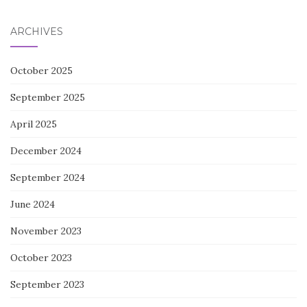
ARCHIVES
October 2025
September 2025
April 2025
December 2024
September 2024
June 2024
November 2023
October 2023
September 2023