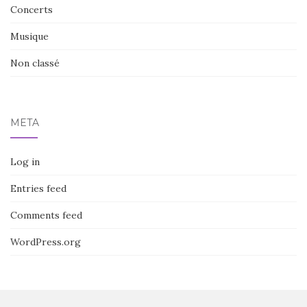
Concerts
Musique
Non classé
META
Log in
Entries feed
Comments feed
WordPress.org