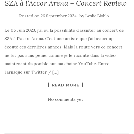
SZA à l’Accor Arena – Concert Review
Posted on
by
26 September 2024
Leslie Bloblo
Le 05 Juin 2023, j’ai eu la possibilité d’assister au concert de
SZA à l’Accor Arena. C’est une artiste que j’ai beaucoup
écouté ces dernières années. Mais la route vers ce concert
ne fut pas sans peine, comme je le raconte dans la vidéo
maintenant disponible sur ma chaine YouTube. Entre
l’arnaque sur Twitter / […]
READ MORE
No comments yet