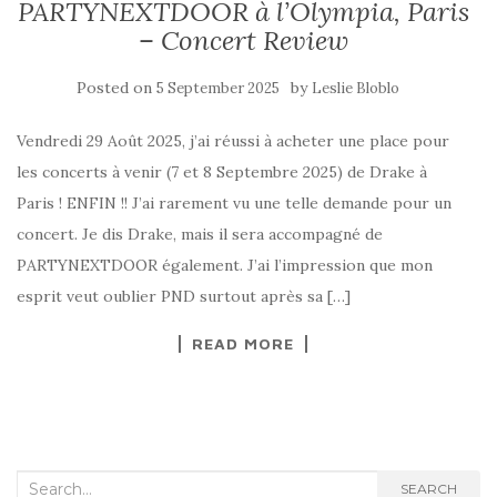
PARTYNEXTDOOR à l’Olympia, Paris
– Concert Review
Posted on
by
5 September 2025
Leslie Bloblo
Vendredi 29 Août 2025, j’ai réussi à acheter une place pour
les concerts à venir (7 et 8 Septembre 2025) de Drake à
Paris ! ENFIN !! J’ai rarement vu une telle demande pour un
concert. Je dis Drake, mais il sera accompagné de
PARTYNEXTDOOR également. J’ai l’impression que mon
esprit veut oublier PND surtout après sa […]
READ MORE
Search
SEARCH