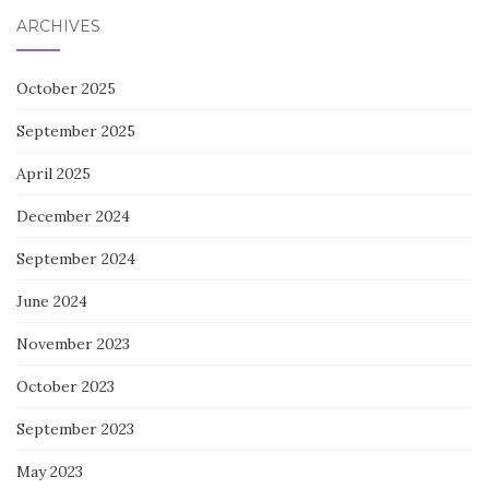
ARCHIVES
October 2025
September 2025
April 2025
December 2024
September 2024
June 2024
November 2023
October 2023
September 2023
May 2023