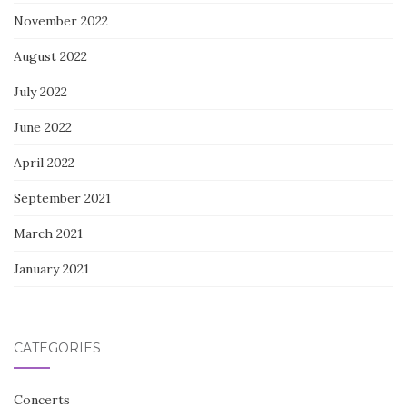
November 2022
August 2022
July 2022
June 2022
April 2022
September 2021
March 2021
January 2021
CATEGORIES
Concerts