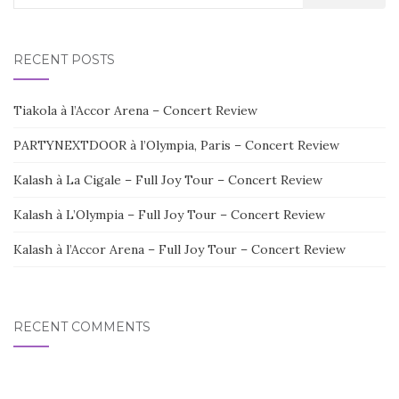
for:
RECENT POSTS
Tiakola à l’Accor Arena – Concert Review
PARTYNEXTDOOR à l’Olympia, Paris – Concert Review
Kalash à La Cigale – Full Joy Tour – Concert Review
Kalash à L’Olympia – Full Joy Tour – Concert Review
Kalash à l’Accor Arena – Full Joy Tour – Concert Review
RECENT COMMENTS