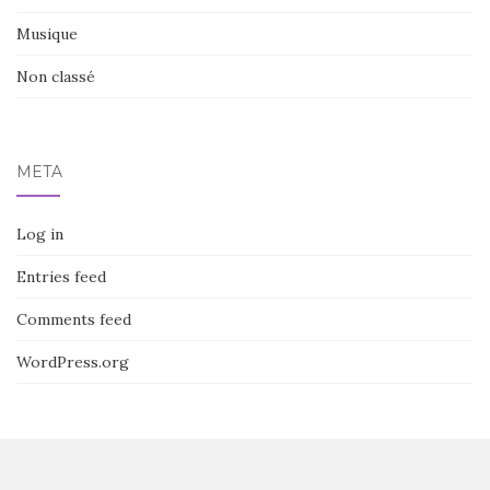
Musique
Non classé
META
Log in
Entries feed
Comments feed
WordPress.org