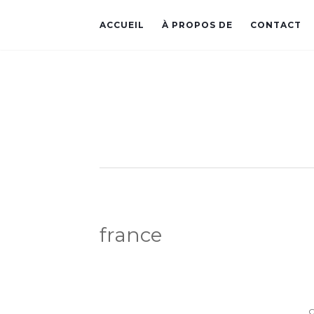
ACCUEIL
À PROPOS DE
CONTACT
france